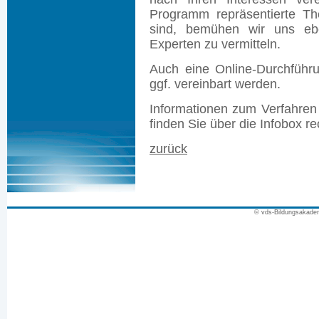
Programm repräsentierte Th
sind, bemühen wir uns ebe
Experten zu vermitteln.
Auch eine Online-Durchführ
ggf. vereinbart werden.
Informationen zum Verfahren
finden Sie über die Infobox re
zurück
© vds-Bildungsakade